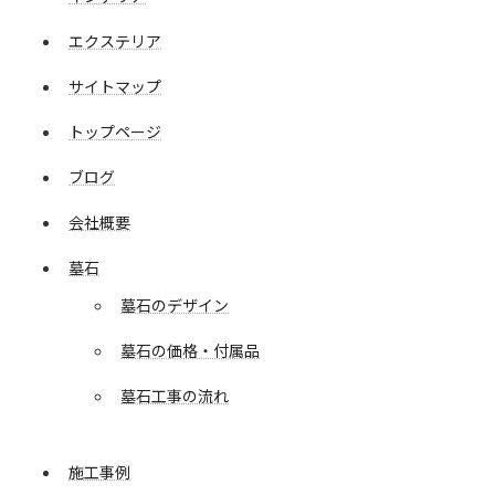
エクステリア
サイトマップ
トップページ
ブログ
会社概要
墓石
墓石のデザイン
墓石の価格・付属品
墓石工事の流れ
施工事例