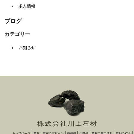
求人情報
ブログ
カテゴリー
お知らせ
トップページ
墓石
墓石のデザイン
価格例
付属品
墓石工事の流れ
墓地の紹介